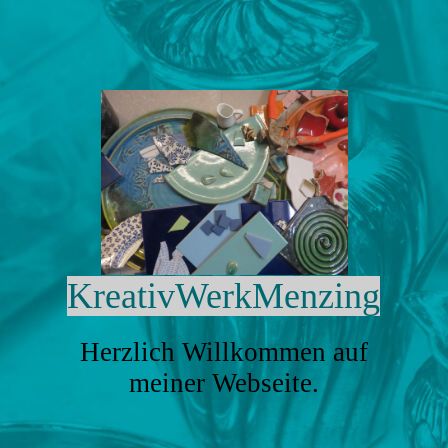
KreativWerkMenzing
Herzlich Willkommen auf
meiner Webseite.